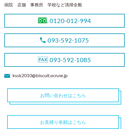
病院 店舗 事務所 学校など清掃全般
0120-012-994
093-592-1075
093-592-1085
kssk2010@biscuit.ocn.ne.jp
お問い合わせはこちら
お見積り依頼はこちら