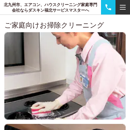
北九州市、エアコン、ハウスクリーニング家庭専門
会社ならダスキン福北サービスマスターへ
ご家庭向けお掃除クリーニング