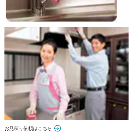
お見積り依頼はこちら