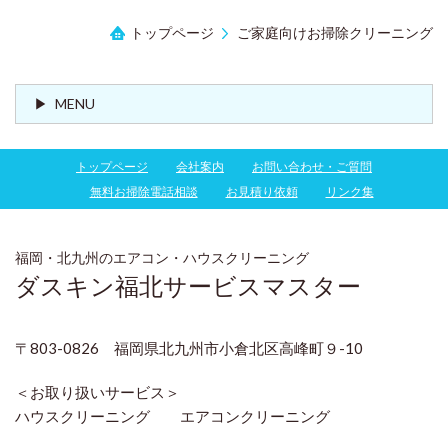
トップページ
ご家庭向けお掃除クリーニング
MENU
トップページ
会社案内
お問い合わせ・ご質問
無料お掃除電話相談
お見積り依頼
リンク集
福岡・北九州のエアコン・ハウスクリーニング
ダスキン福北サービスマスター
〒803-0826 福岡県北九州市小倉北区高峰町９-10
＜お取り扱いサービス＞
ハウスクリーニング エアコンクリーニング