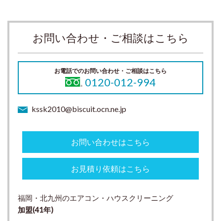
お問い合わせ・ご相談はこちら
お電話でのお問い合わせ・ご相談はこちら
0120-012-994
kssk2010@biscuit.ocn.ne.jp
お問い合わせはこちら
お見積り依頼はこちら
福岡・北九州のエアコン・ハウスクリーニング
加盟(41
年)